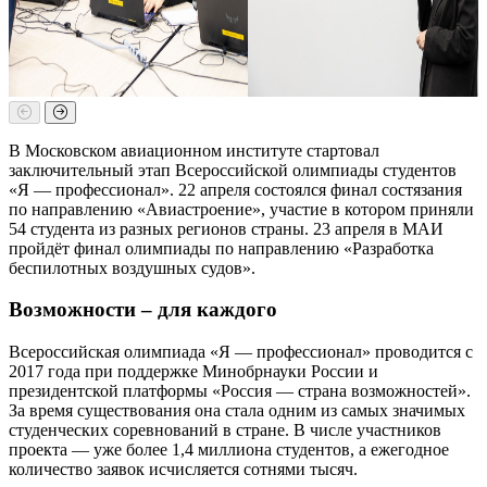
В Московском авиационном институте стартовал
заключительный этап Всероссийской олимпиады студентов
«Я — профессионал». 22 апреля состоялся финал состязания
по направлению «Авиастроение», участие в котором приняли
54 студента из разных регионов страны. 23 апреля в МАИ
пройдёт финал олимпиады по направлению «Разработка
беспилотных воздушных судов».
Возможности – для каждого
Всероссийская олимпиада «Я — профессионал» проводится с
2017 года при поддержке Минобрнауки России и
президентской платформы «Россия — страна возможностей».
За время существования она стала одним из самых значимых
студенческих соревнований в стране. В числе участников
проекта — уже более 1,4 миллиона студентов, а ежегодное
количество заявок исчисляется сотнями тысяч.