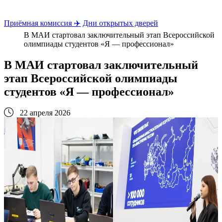
Приёмная комиссия ✈️
Дни открытых дверей
В МАИ стартовал заключительный этап Всероссийской
олимпиады студентов «Я — профессионал»
В МАИ стартовал заключительный
этап Всероссийской олимпиады
студентов «Я — профессионал»
22 апреля 2026