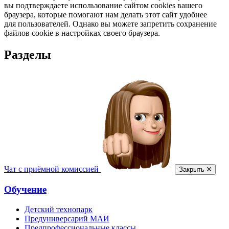
вы подтверждаете использование сайтом cookies вашего
браузера, которые помогают нам делать этот сайт удобнее
для пользователей. Однако вы можете запретить сохранение
файлов cookie в настройках своего браузера.
Разделы
Чат с приёмной комиссией
Закрыть
Обучение
Детский технопарк
Предуниверсарий МАИ
Предпрофессиональные классы