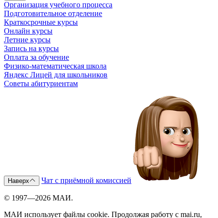
Организация учебного процесса
Подготовительное отделение
Краткосрочные курсы
Онлайн курсы
Летние курсы
Запись на курсы
Оплата за обучение
Физико-математическая школа
Яндекс Лицей для школьников
Советы абитуриентам
Чат с приёмной комиссией
Наверх
© 1997—2026 МАИ.
МАИ использует файлы cookie. Продолжая работу с mai.ru,