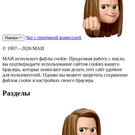
Чат с приёмной комиссией
Наверх
© 1997—2026 МАИ.
МАИ использует файлы cookie. Продолжая работу с mai.ru,
вы подтверждаете использование сайтом cookies вашего
браузера, которые помогают нам делать этот сайт удобнее
для пользователей. Однако вы можете запретить сохранение
файлов cookie в настройках своего браузера.
Разделы