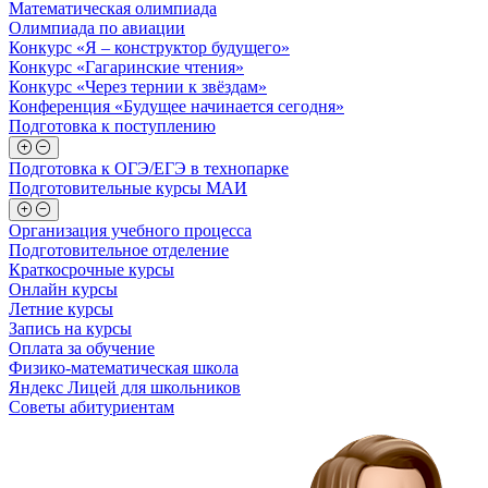
Математическая олимпиада
Олимпиада по авиации
Конкурс «Я – конструктор будущего»
Конкурс «Гагаринские чтения»
Конкурс «Через тернии к звёздам»
Конференция «Будущее начинается сегодня»
Подготовка к поступлению
Подготовка к ОГЭ/ЕГЭ в технопарке
Подготовительные курсы МАИ
Организация учебного процесса
Подготовительное отделение
Краткосрочные курсы
Онлайн курсы
Летние курсы
Запись на курсы
Оплата за обучение
Физико-математическая школа
Яндекс Лицей для школьников
Советы абитуриентам