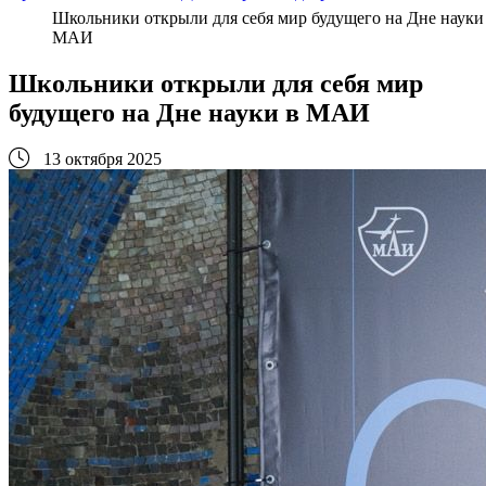
Школьники открыли для себя мир будущего на Дне науки
МАИ
Школьники открыли для себя мир
будущего на Дне науки в МАИ
13 октября 2025