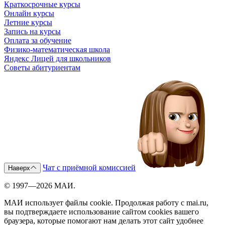
Краткосрочные курсы
Онлайн курсы
Летние курсы
Запись на курсы
Оплата за обучение
Физико-математическая школа
Яндекс Лицей для школьников
Советы абитуриентам
Чат с приёмной комиссией
Наверх
© 1997—2026 МАИ.
МАИ использует файлы cookie. Продолжая работу с mai.ru,
вы подтверждаете использование сайтом cookies вашего
браузера, которые помогают нам делать этот сайт удобнее