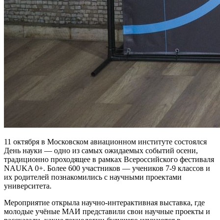
11 октября в Московском авиационном институте состоялся
День науки — одно из самых ожидаемых событий осени,
традиционно проходящее в рамках Всероссийского фестиваля
NAUKA 0+. Более 600 участников — учеников 7-9 классов и
их родителей познакомились с научными проектами
университета.
Мероприятие открыла научно-интерактивная выставка, где
молодые учёные МАИ представили свои научные проекты и