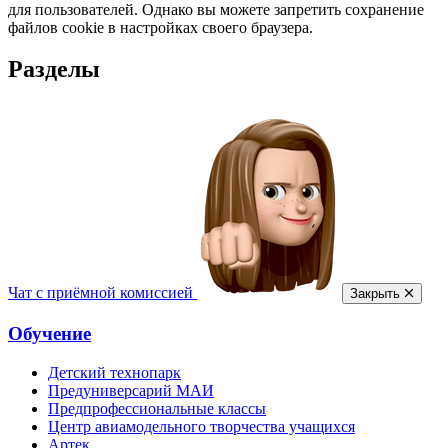
для пользователей. Однако вы можете запретить сохранение
файлов cookie в настройках своего браузера.
Разделы
Чат с приёмной комиссией
Закрыть
Обучение
Детский технопарк
Предуниверсарий МАИ
Предпрофессиональные классы
Центр авиамодельного творчества учащихся
Артек